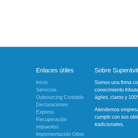
Enlaces útiles
Sobre Superávi