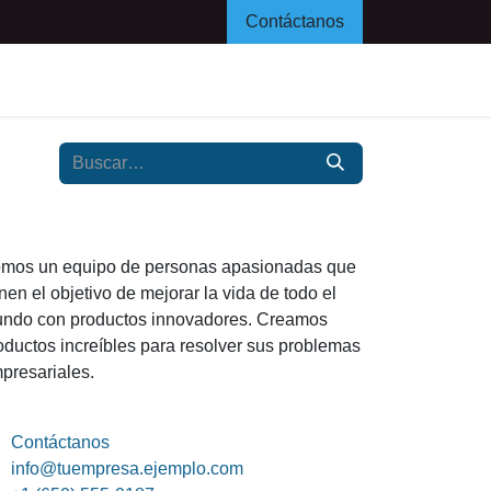
Contáctanos